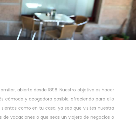
familiar, abierto desde 1898. Nuestro objetivo es hacer
s cómoda y acogedora posible, ofreciendo para ello
e sientas como en tu casa, ya sea que visites nuestra
és de vacaciones o que seas un viajero de negocios o