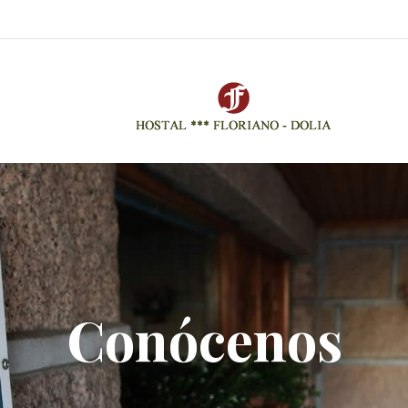
Conócenos