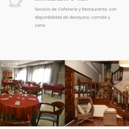
Servicio de Cafetería y Restaurante, con
disponibilidad de desayuno, comida y
cena