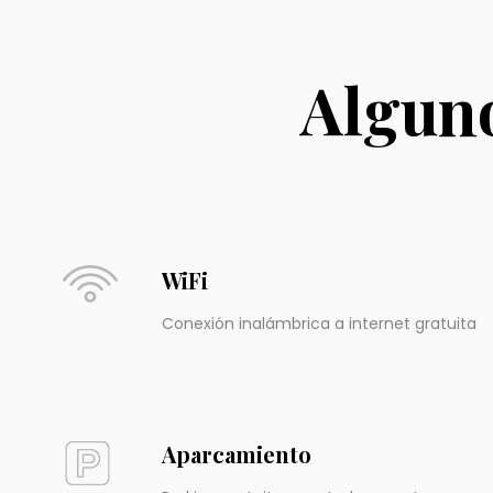
Alguno
WiFi
Conexión inalámbrica a internet gratuita
Aparcamiento