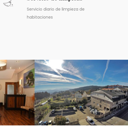
Servicio diario de limpieza de
habitaciones