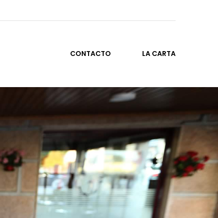
CONTACTO
LA CARTA