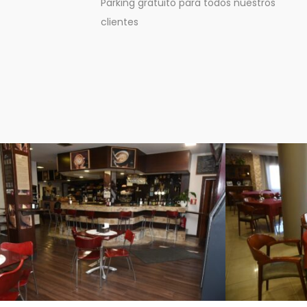
Parking gratuito para todos nuestros
clientes